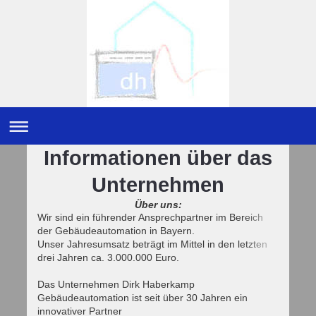
Informationen über das
Unternehmen
Über uns:
Wir sind ein führender Ansprechpartner im Bereich
der Gebäudeautomation in Bayern.
Unser Jahresumsatz beträgt im Mittel in den letzten
drei Jahren ca. 3.000.000 Euro.
Das Unternehmen Dirk Haberkamp
Gebäudeautomation ist seit über 30 Jahren ein
innovativer Partner