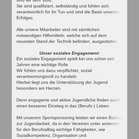
sind wir sehr stolz.
Sie sind qualifiziert, selbständig und fühlen sich
verantwortlich für ihr Tun und sind die Basis unseres
Erfolges.
Alle unsere Mitarbeiter sind mit sämtlichen
notwendigen Hilfsmitteln, welche sich auf dem
neuesten Stand der Technik befinden, ausgestattet.
Unser soziales Engagement:
Ein soziales Engagement spielt bei uns schon seit
Jahren eine wichtige Rolle.
Wir fühlen uns dazu verpflichtet, sozial
verantwortungsvoll zu handeln.
Hierbei liegt uns die Unterstützung der Jugend
besonders am Herzen.
Denn engagierte und aktive Jugendliche finden auch
einen besseren Einstieg in das (Berufs-) Leben.
Mit unserem Sportsponsoring leisten wir einen Beitrag
zur Jugendarbeit, da in den Vereinen unter anderem
für den Berufsalltag wichtige Fähigkeiten, wie
Sozialkompetenz, Organisation und