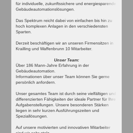
für individuelle, zukunftssichere und energiesparende
Gebäudeautomationslösungen.
Das Spektrum reicht dabei von einfachen bis hin zu
hoch komplexen Anlagen in den verschiedensten
Sparten.
Derzeit beschäftigen wir an unseren Firmensitzen in
Krailling und Waffenbrunn 10 Mitarbeiter.
Unser Team:
Über 186 Mann-Jahre Erfahrung in der
Gebäudeautomation.
Informationen über unser Team können Sie gerne
persönlich anfordern.
Unser gesamtes Team ist durch seine vielfältigen und
differenzierten Fähigkeiten der ideale Partner für Ihre
Aufgabenstellungen. Unsere besonderen Stärken
liegen in sehr kurzen Ausführungszeiten und
Speziallösungen.
Auf unsere motivierten und innovativen Mitarbeiter